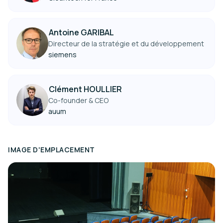
Antoine GARIBAL
Directeur de la stratégie et du développement
siemens
Clément HOULLIER
Co-founder & CEO
auum
IMAGE D'EMPLACEMENT