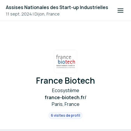
Assises Nationales des Start-up Industrielles
11 sept. 2024
|
Dijon, France
France Biotech
Ecosystème
france-biotech.fr/
Paris, France
6 visites de profil