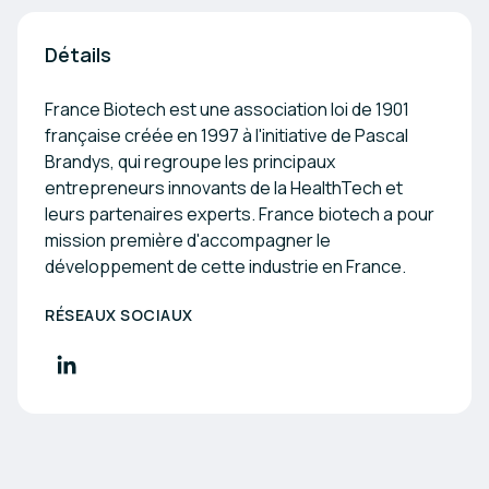
Détails
France Biotech est une association loi de 1901
française créée en 1997 à l'initiative de Pascal
Brandys, qui regroupe les principaux
entrepreneurs innovants de la HealthTech et
leurs partenaires experts. France biotech a pour
mission première d'accompagner le
développement de cette industrie en France.
RÉSEAUX SOCIAUX