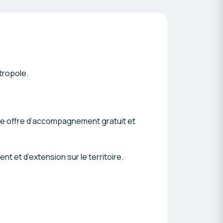
tropole.
’une offre d’accompagnement gratuit et
 et d’extension sur le territoire.