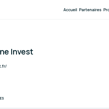
Accueil
Partenaires
Pr
ne Invest
.fr/
ES