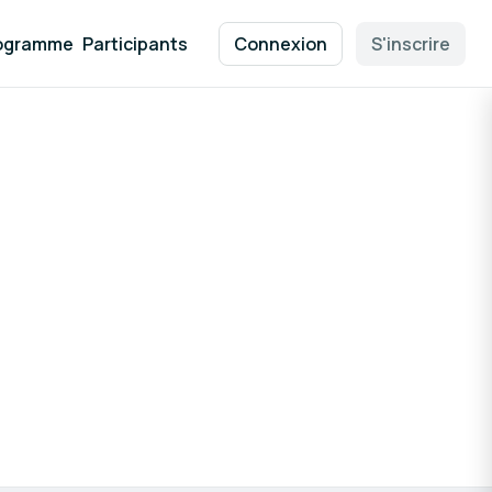
ogramme
Participants
Connexion
S'inscrire