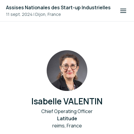
Assises Nationales des Start-up Industrielles
11 sept. 2024
|
Dijon, France
Isabelle VALENTIN
Chief Operating Officer
Latitude
reims, France