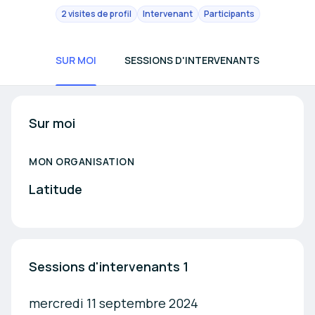
2 visites de profil
Intervenant
Participants
SUR MOI
SESSIONS D'INTERVENANTS
Sur moi
MON ORGANISATION
Latitude
Sessions d'intervenants 1
mercredi 11 septembre 2024