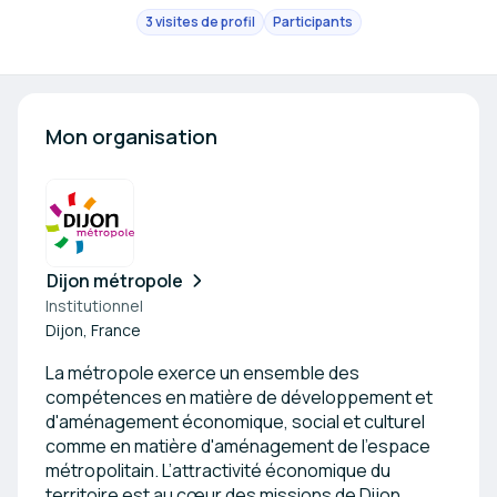
3 visites de profil
Participants
Mon organisation
Dijon métropole
Institutionnel
Dijon, France
La métropole exerce un ensemble des
compétences en matière de développement et
d'aménagement économique, social et culturel
comme en matière d'aménagement de l'espace
métropolitain. L’attractivité économique du
territoire est au cœur des missions de Dijon