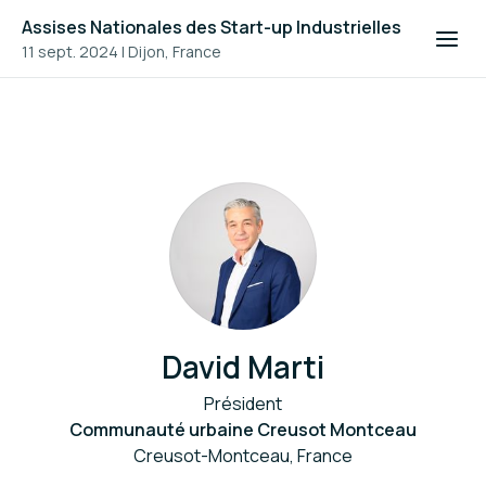
Assises Nationales des Start-up Industrielles
11 sept. 2024
|
Dijon, France
David Marti
Président
Communauté urbaine Creusot Montceau
Creusot-Montceau, France