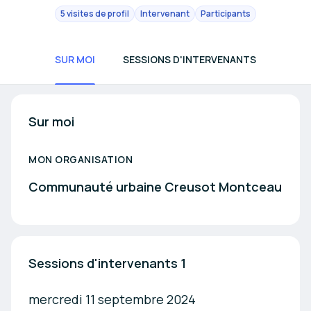
5 visites de profil
Intervenant
Participants
SUR MOI
SESSIONS D'INTERVENANTS
Sur moi
MON ORGANISATION
Communauté urbaine Creusot Montceau
Sessions d'intervenants 1
mercredi 11 septembre 2024