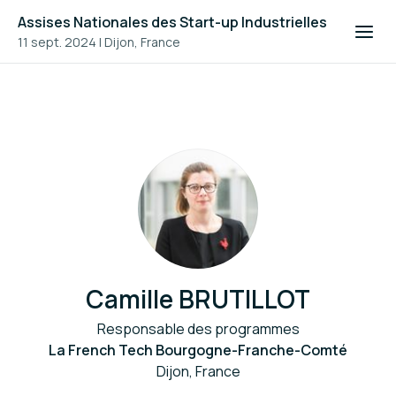
Assises Nationales des Start-up Industrielles
11 sept. 2024
|
Dijon, France
Camille BRUTILLOT
Responsable des programmes
La French Tech Bourgogne-Franche-Comté
Dijon, France