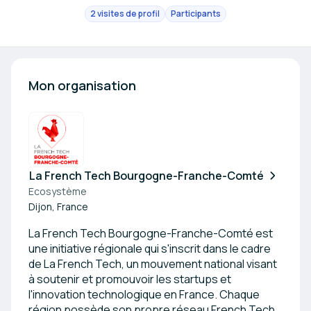
2 visites de profil
Participants
Mon organisation
La French Tech Bourgogne-Franche-Comté
Ecosystème
Dijon, France
La French Tech Bourgogne-Franche-Comté est
une initiative régionale qui s'inscrit dans le cadre
de La French Tech, un mouvement national visant
à soutenir et promouvoir les startups et
l'innovation technologique en France. Chaque
région possède son propre réseau French Tech,